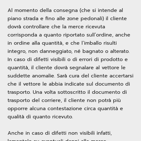
Al momento della consegna (che si intende al
piano strada e fino alle zone pedonali) il cliente
dovrà controllare che la merce ricevuta
corrisponda a quanto riportato sull’ordine, anche
in ordine alla quantità, e che l’imballo risulti
integro, non danneggiato, né bagnato o alterato.
In caso di difetti visibili o di errori di prodotto e
quantità, il cliente dovrà segnalare al vettore le
suddette anomalie. Sarà cura del cliente accertarsi
che il vettore le abbia indicate sul documento di
trasporto. Una volta sottoscritto il documento di
trasporto del corriere, il cliente non potrà più
opporre alcuna contestazione circa quantità e
qualità di quanto ricevuto.
Anche in caso di difetti non visibili infatti,