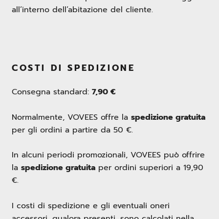
all’interno dell’abitazione del cliente.
COSTI DI SPEDIZIONE
Consegna standard:
7,90 €
Normalmente, VOVEES offre la
spedizione gratuita
per gli ordini a partire da 50 €.
In alcuni periodi promozionali, VOVEES può offrire
la
spedizione gratuita
per ordini superiori a 19,90
€.
I costi di spedizione e gli eventuali oneri
accessori, qualora presenti, sono calcolati nella