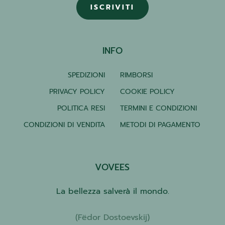
ISCRIVITI
INFO
SPEDIZIONI
RIMBORSI
PRIVACY POLICY
COOKIE POLICY
POLITICA RESI
TERMINI E CONDIZIONI
CONDIZIONI DI VENDITA
METODI DI PAGAMENTO
VOVEES
La bellezza salverà il mondo.
(Fëdor Dostoevskij)