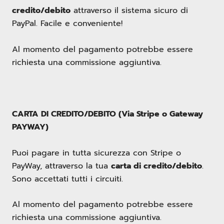
credito/debito
attraverso il sistema sicuro di
PayPal. Facile e conveniente!
Al momento del pagamento potrebbe essere
richiesta una commissione aggiuntiva.
CARTA DI CREDITO/DEBITO (Via Stripe o Gateway
PAYWAY)
Puoi pagare in tutta sicurezza con Stripe o
PayWay, attraverso la tua
carta di credito/debito
.
Sono accettati tutti i circuiti.
Al momento del pagamento potrebbe essere
richiesta una commissione aggiuntiva.