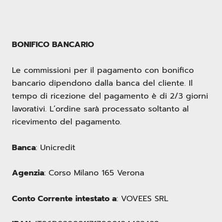
BONIFICO BANCARIO
Le commissioni per il pagamento con bonifico
bancario dipendono dalla banca del cliente. Il
tempo di ricezione del pagamento è di 2/3 giorni
lavorativi. L’ordine sarà processato soltanto al
ricevimento del pagamento.
Banca
: Unicredit
Agenzia
: Corso Milano 165 Verona
Conto Corrente intestato a
: VOVEES SRL