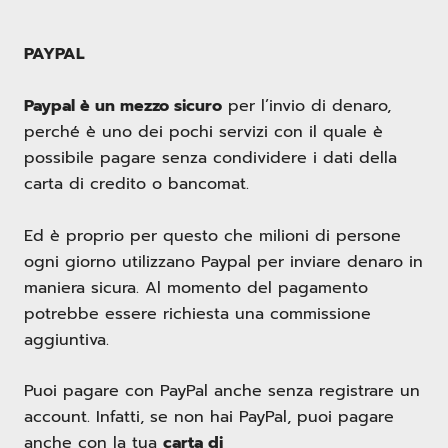
PAYPAL
Paypal è un mezzo sicuro
per l’invio di denaro,
perché è uno dei pochi servizi con il quale è
possibile pagare senza condividere i dati della
carta di credito o bancomat.
Ed è proprio per questo che milioni di persone
ogni giorno utilizzano Paypal per inviare denaro in
maniera sicura. Al momento del pagamento
potrebbe essere richiesta una commissione
aggiuntiva.
Puoi pagare con PayPal anche senza registrare un
account. Infatti, se non hai PayPal, puoi pagare
anche con la tua
carta di